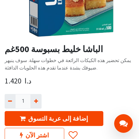
الباشا خليط بسبوسة 500غم
يمكن تحضير هذه الكيكات الرائعة في خطوات سهلة. سوف ينبهر
ضيوفك بشدة عندما تقدم هذه الحلويات الدافئة.
د.ا
1.420
إضافة إلى عربة التسوق
اشترِ الآن