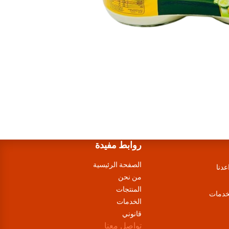
روابط مفيدة
الصفحة الرئيسية
عدنا
من نحن
المنتجات
لخدمات
الخدمات
قانوني
تواصل معنا