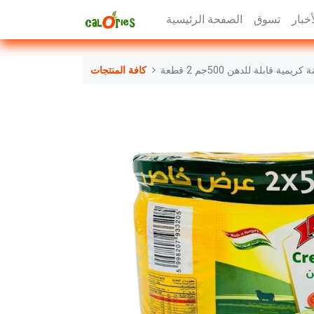
أخبار
تسوق
الصفحة الرئيسية
ريمية قابلة للدهن 500جم 2 قطعة
كافة المنتجات