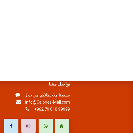
تواصل معنا
يسعدنا ملاحظاتكم من خلال
info@Calories-Mall.com
+962 79 810 99999