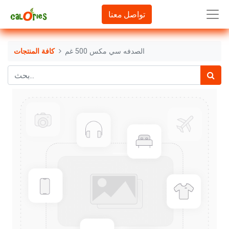
تواصل معنا
الصدفه سي مكس 500 غم
كافة المنتجات