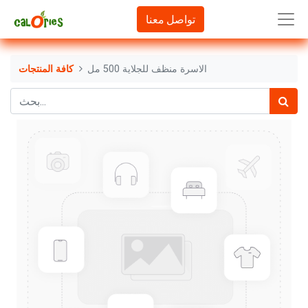
تواصل معنا
الاسرة منظف للجلاية 500 مل
كافة المنتجات