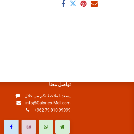
تواصل معنا
يسعدنا ملاحظاتكم من خلال
info@Calories-Mall.com
+962 79 810 99999