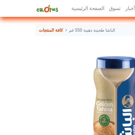
أخبار
تسوق
الصفحة الرئيسية
الباشا طحينة ذهبية 550 غم
كافة المنتجات