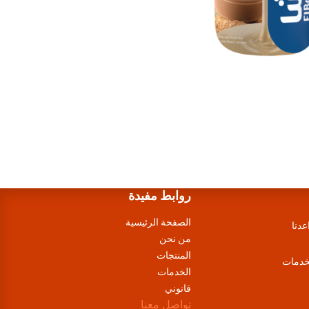
روابط مفيدة
الصفحة الرئيسية
عدنا
من نحن
المنتجات
لخدمات
الخدمات
قانوني
تواصل معنا