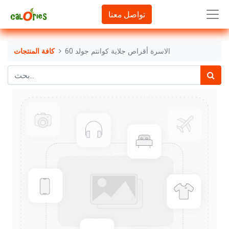
تواصل معنا
الاسرة أقراص جلاية كوانتم جولد 60
كافة المنتجات