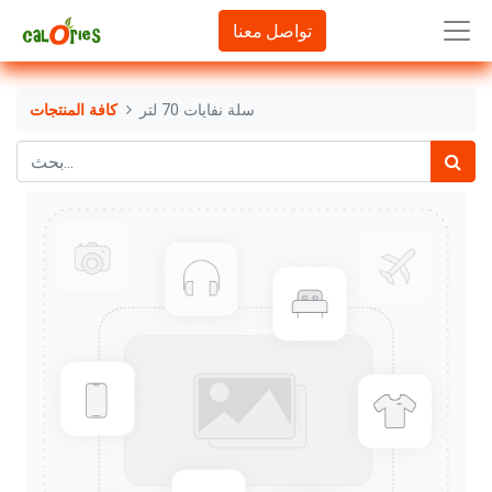
تواصل معنا
سلة نفايات 70 لتر
كافة المنتجات