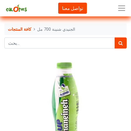
تواصل معنا
الجنيدي شنينة 700 مل
كافة المنتجات