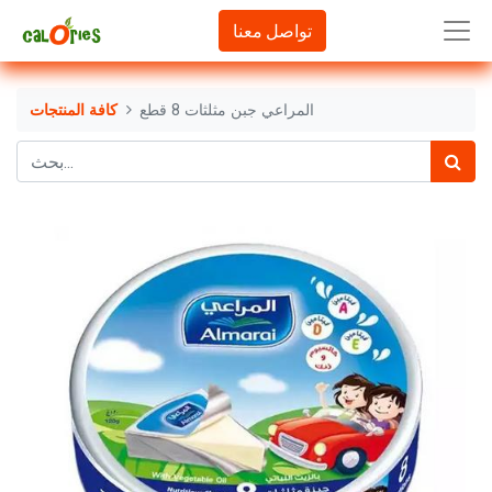
تواصل معنا
المراعي جبن مثلثات 8 قطع
كافة المنتجات