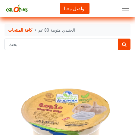
تواصل معنا
الجنيدي مثومة 80 غم
كافة المنتجات