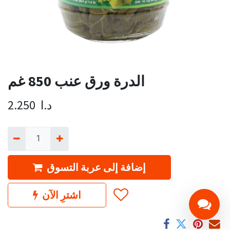
الدرة ورق عنب 850 غم
د.ا
2.250
إضافة إلى عربة التسوق
اشترِ الآن