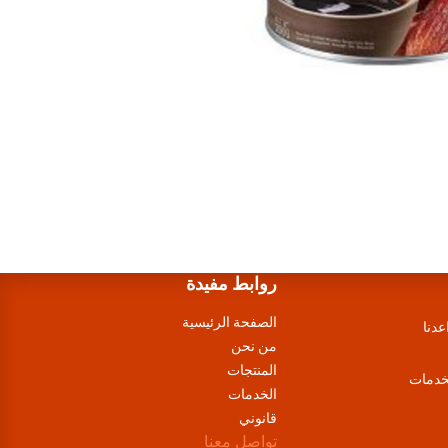
روابط مفيدة
الصفحة الرئيسية
عدنا
من نحن
المنتجات
لخدمات
الخدمات
قانوني
تواصل معنا