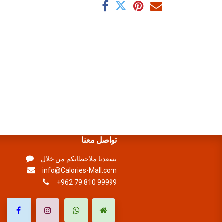
تواصل معنا
يسعدنا ملاحظاتكم من خلال
info@Calories-Mall.com
+962 79 810 99999