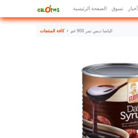
أخبار
تسوق
الصفحة الرئيسية
الباشا دبس تمر 900 غم
كافة المنتجات