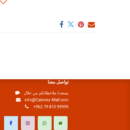
تواصل معنا
يسعدنا ملاحظاتكم من خلال
info@Calories-Mall.com
+962 79 810 99999