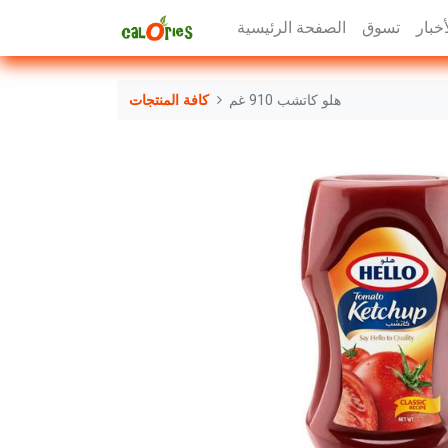
أخبار
تسوق
الصفحة الرئيسية
هلو كاتشب 910 غم
كافة المنتجات