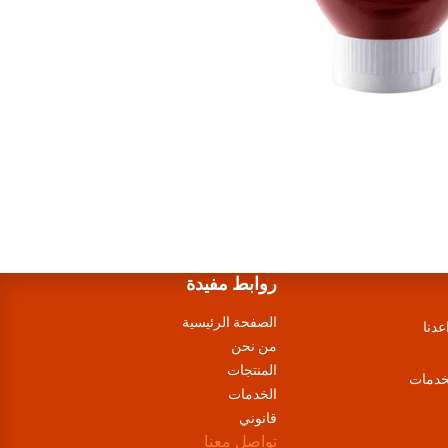
روابط مفيدة
الصفحة الرئيسية
عدنا
من نحن
المنتجات
لخدمات
الخدمات
قانوني
تواصل معنا