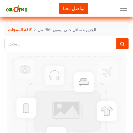
تواصل معنا
الجزيرة سائل جلي ليمون 950 مل
كافة المنتجات