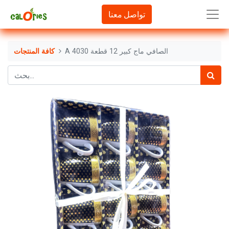
تواصل معنا
A 4030 الصافي ماج كبير 12 قطعة
كافة المنتجات