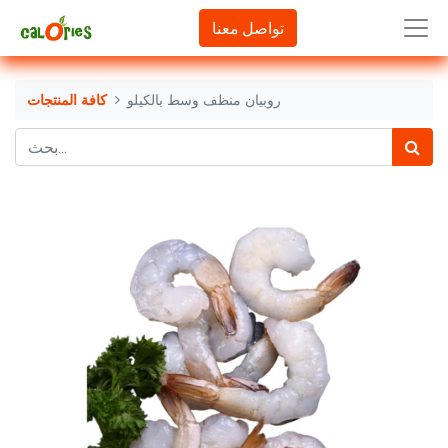
تواصل معنا
روبيان منظف وسط بالكيلو
كافة المنتجات