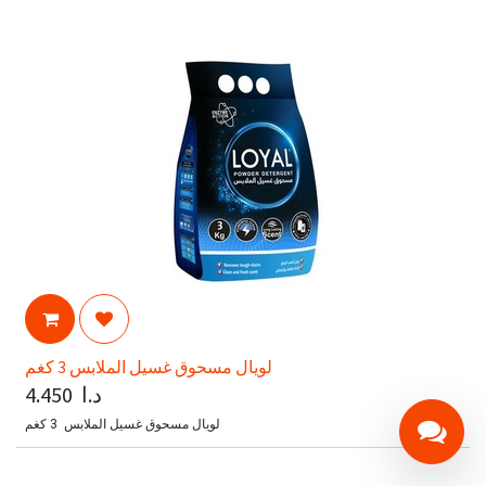
لويال مسحوق غسيل الملابس 3 كغم
د.ا
4.450
لويال مسحوق غسيل الملابس 3 كغم