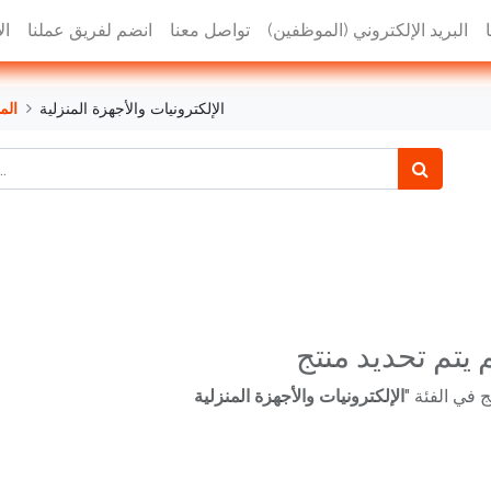
البريد الإلكتروني (الموظفين)
تواصل معنا
انضم لفريق عملنا
ال
الإلكترونيات والأجهزة المنزلية
الم
 يتم تحديد منتج
ج في الفئة "
الإلكترونيات والأجهزة المنزلية