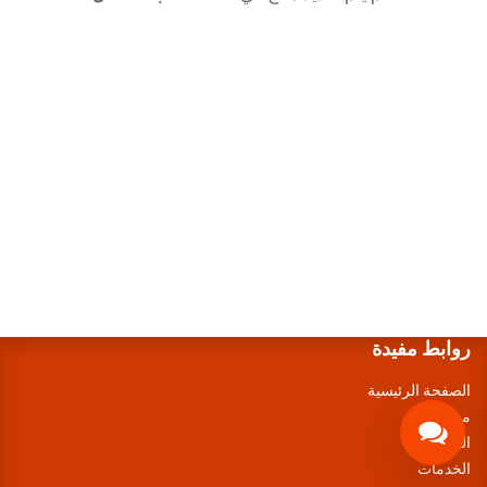
روابط مفيدة
الصفحة الرئيسية
من نحن
المنتجات
الخدمات