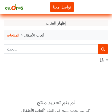
تواصل معنا
إظهار الفئات
ألعاب الأطفال
المنتجات
لم يتم تحديد منتج
".
لم يتم تحديد منتج في الفئة "
ألعاب الأطفال