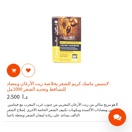
لايتنيس ماسك كريم للشعر بخلاصة زيت الأرغان ومضاد
للتساقط وتجديد الشعر 1000مل
د.ا
2.500
هو مزيج مثالي من زيت الأرغان المغربي من جنوب غرب المغرب مع فيتامين E
الطبيعي ومضادات الأكسدة ومكونات تكييف الشعر الخاصة الأخرى. إصلاح الشعر
التالف يساعد على زيادة لمعان الشعر ويجعله ناعماً.