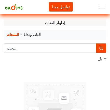
تواصل معنا
إظهار الفئات
العاب وهدايا
المنتجات