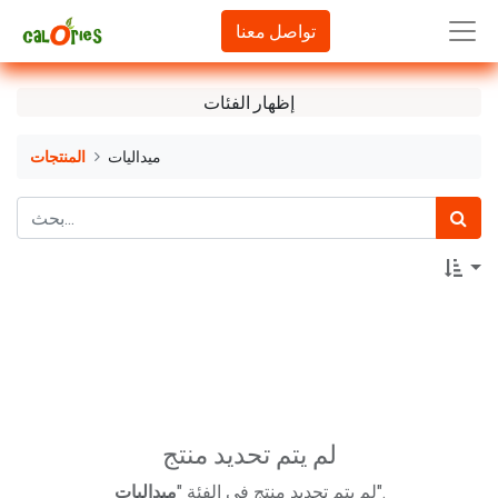
تواصل معنا
إظهار الفئات
ميداليات
المنتجات
لم يتم تحديد منتج
".
لم يتم تحديد منتج في الفئة "
ميداليات