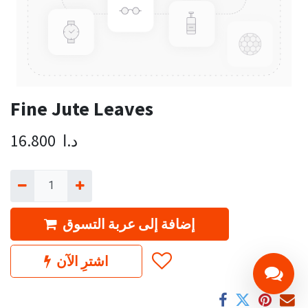
Fine Jute Leaves
د.ا
16.800
إضافة إلى عربة التسوق
اشترِ الآن