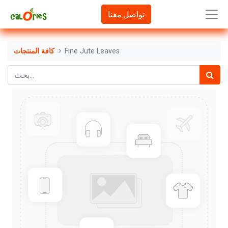
تواصل معنا
Fine Jute Leaves
كافة المنتجات