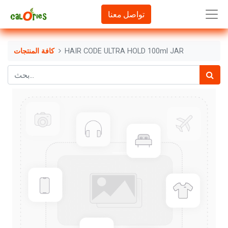
تواصل معنا
HAIR CODE ULTRA HOLD 100ml JAR
كافة المنتجات