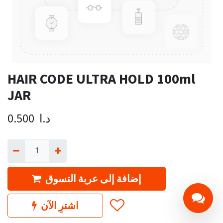
HAIR CODE ULTRA HOLD 100ml
JAR
د.ا
0.500
إضافة إلى عربة التسوق
اشترِ الآن