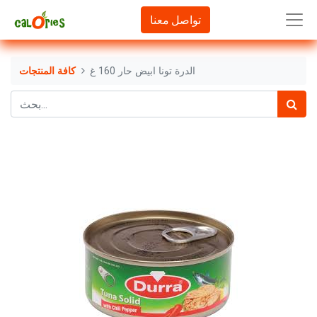
تواصل معنا
الدرة تونا ابيض حار 160 غ
كافة المنتجات