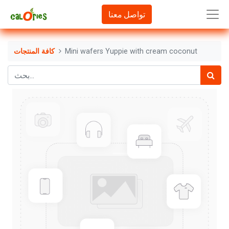
تواصل معنا
Mini wafers Yuppie with cream coconut
كافة المنتجات