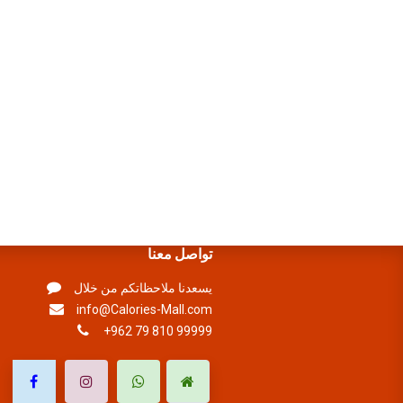
تواصل معنا
يسعدنا ملاحظاتكم من خلال
info@Calories-Mall.com
+962 79 810 99999