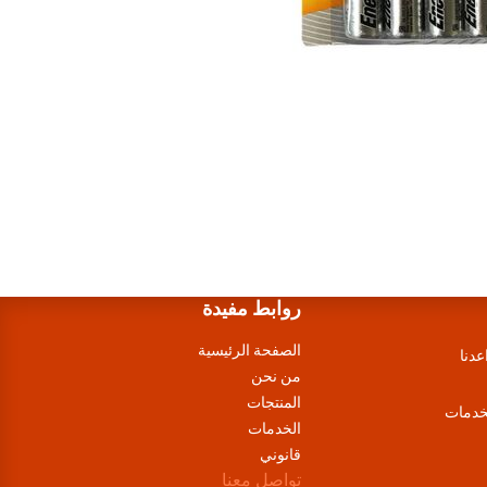
روابط مفيدة
الصفحة الرئيسية
عدنا
من نحن
المنتجات
لخدمات
الخدمات
قانوني
تواصل معنا