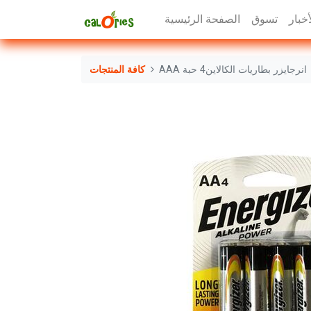
أخبار
تسوق
الصفحة الرئيسية
AAA انرجايزر بطاريات الكالاين4 حبة
كافة المنتجات