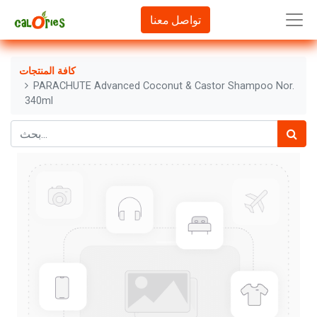
تواصل معنا
كافة المنتجات
PARACHUTE Advanced Coconut & Castor Shampoo Nor.
340ml