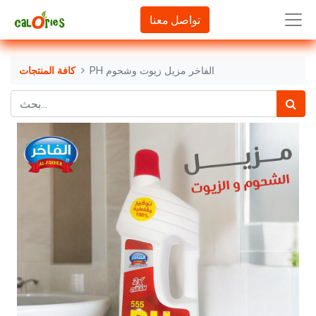
تواصل معنا
PH الفاخر مزيل زيوت وشحوم
كافة المنتجات