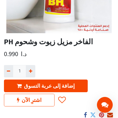
PH الفاخر مزيل زيوت وشحوم
د.ا
0.990
إضافة إلى عربة التسوق
اشترِ الآن