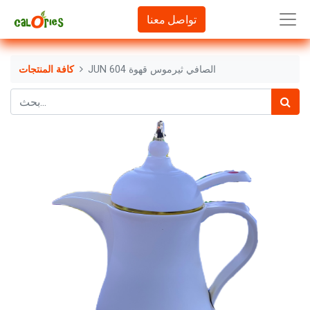
تواصل معنا
JUN 604 الصافي ثيرموس قهوة
كافة المنتجات