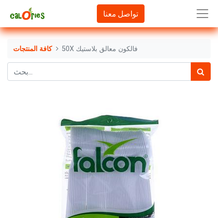
تواصل معنا
50X فالكون معالق بلاستيك
كافة المنتجات