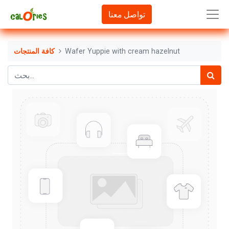
تواصل معنا
Wafer Yuppie with cream hazelnut
كافة المنتجات