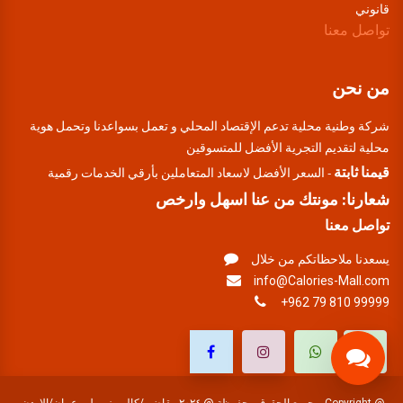
قانوني
تواصل معنا
من نحن
شركة وطنية محلية تدعم الإقتصاد المحلي و تعمل بسواعدنا وتحمل هوية
محلية لتقديم التجرية الأفضل للمتسوقين
قيمنا ثابتة
- السعر الأفضل لاسعاد المتعاملين بأرقي الخدمات رقمية
شعارنا: مونتك من عنا اسهل وارخص
تواصل معنا
يسعدنا ملاحظاتكم من خلال
info@Calories-Mall.com
+962 79 810 99999