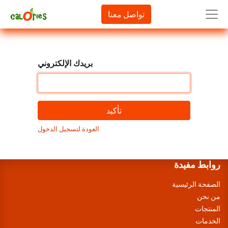
تواصل معنا
بريدك الإلكتروني
تأكيد
العودة لتسجيل الدخول
روابط مفيدة
الصفحة الرئيسية
من نحن
المنتجات
الخدمات