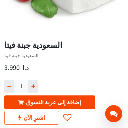
السعودية جبنة فيتا
السعودية جبنة فيتا
د.ا
3.990
إضافة إلى عربة التسوق
اشترِ الآن