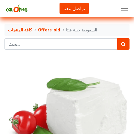
تواصل معنا
السعودية جبنة فيتا
Offers-old
كافة المنتجات