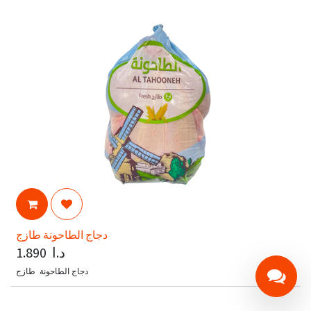
دجاج الطاحونة طازج
د.ا
1.890
دجاج الطاحونة طازج