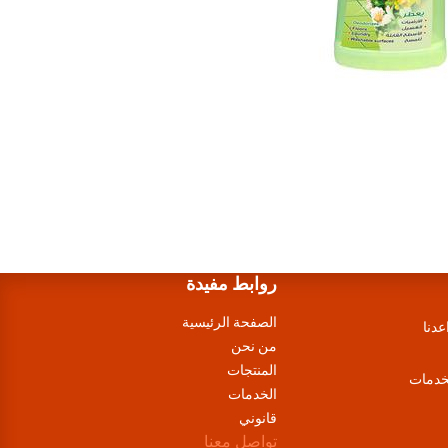
روابط مفيدة
الصفحة الرئيسية
عدنا
من نحن
المنتجات
لخدمات
الخدمات
قانوني
تواصل معنا