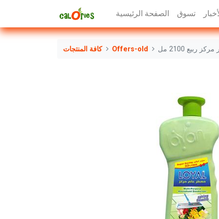
أخبار
تسوق
الصفحة الرئيسية
ز ربيع 2100 مل
Offers-old
كافة المنتجات