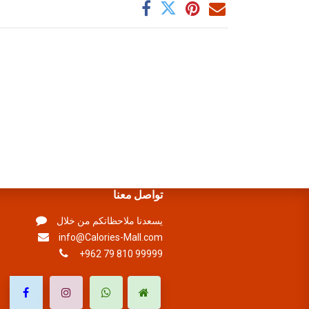
تواصل معنا
يسعدنا ملاحظاتكم من خلال
info@Calories-Mall.com
+962 79 810 99999