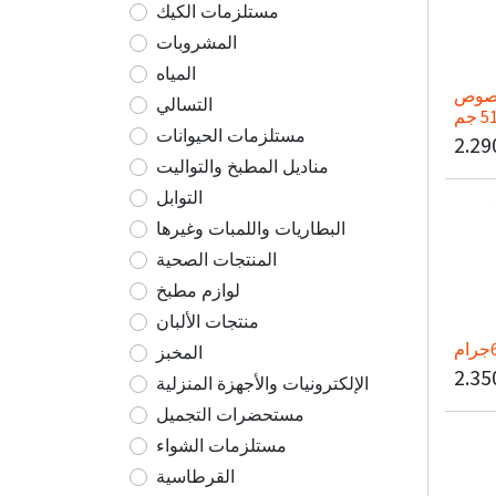
مستلزمات الكيك
المشروبات
المياه
 صوص
التسالي
مستلزمات الحيوانات
2.29
مناديل المطبخ والتواليت
التوابل
البطاريات واللمبات وغيرها
المنتجات الصحية
لوازم مطبخ
منتجات الألبان
المخبز
2.35
الإلكترونيات والأجهزة المنزلية
مستحضرات التجميل
مستلزمات الشواء
القرطاسية